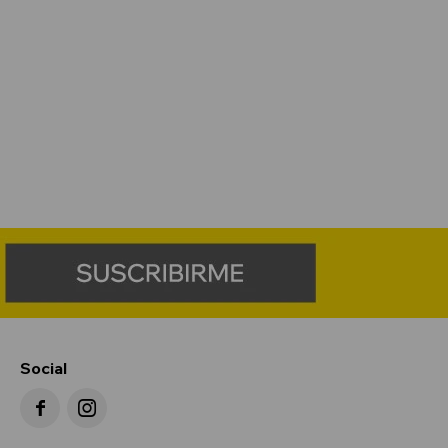
Social

