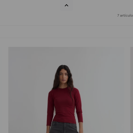
7 artícul