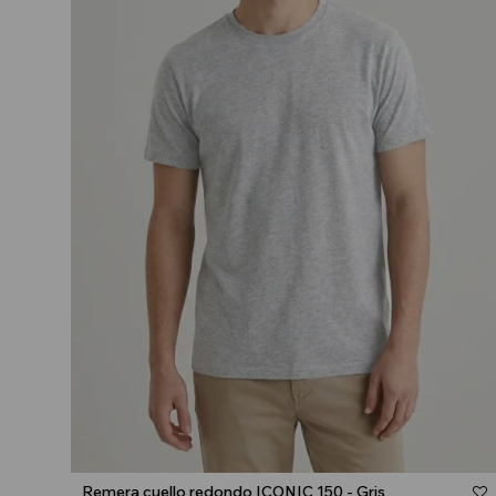
Talle
Remera cuello redondo ICONIC 150 - Gris