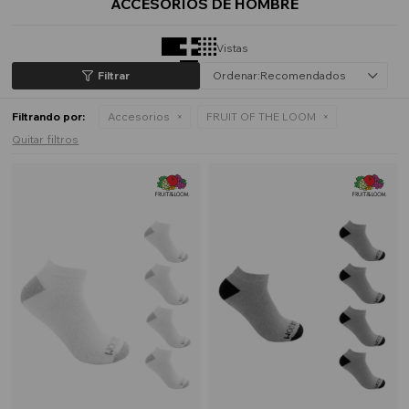
ACCESORIOS DE HOMBRE
Vistas
Recomendados
Filtrando por:
Accesorios
FRUIT OF THE LOOM
Quitar filtros