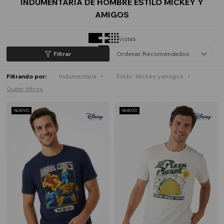
INDUMENTARIA DE HOMBRE ESTILO MICKEY Y
AMIGOS
Vistas
Recomendados
Filtrando por:
Indumentaria
Estilo:
Mickey y amigos
Quitar filtros