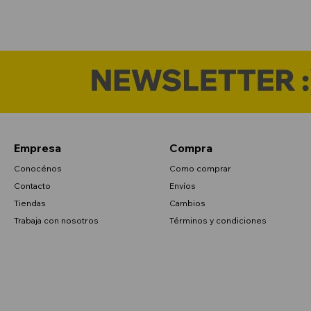
Empresa
Compra
Conocénos
Como comprar
Contacto
Envíos
Tiendas
Cambios
Trabaja con nosotros
Términos y condiciones