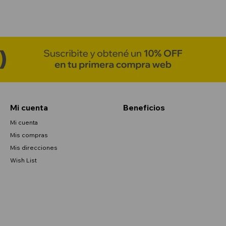
Mi cuenta
Beneficios
Mi cuenta
Mis compras
Mis direcciones
Wish List