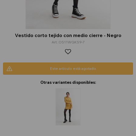
Vestido corto tejido con medio cierre - Negro
OS11WGKS9-7
Este artículo está agotado.
Otras variantes disponibles: