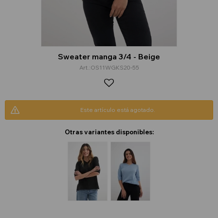
Sweater manga 3/4 - Beige
OS11WGKS20-55
Este artículo está agotado.
Otras variantes disponibles: