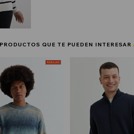
PRODUCTOS QUE TE PUEDEN INTERESAR