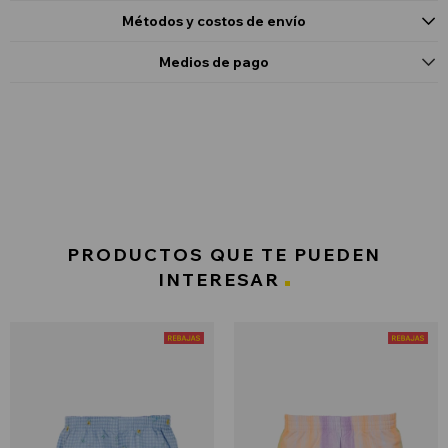
Métodos y costos de envío
Medios de pago
PRODUCTOS QUE TE PUEDEN
INTERESAR