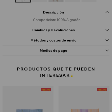
Descripción
- Composición: 100% Algodón.
Cambios y Devoluciones
Métodos y costos de envío
Medios de pago
PRODUCTOS QUE TE PUEDEN
INTERESAR