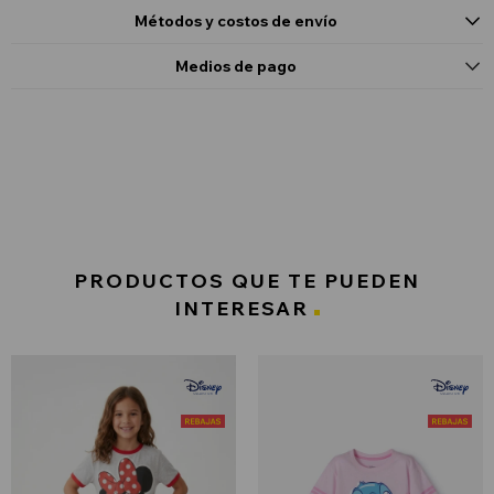
Métodos y costos de envío
Medios de pago
PRODUCTOS QUE TE PUEDEN
INTERESAR