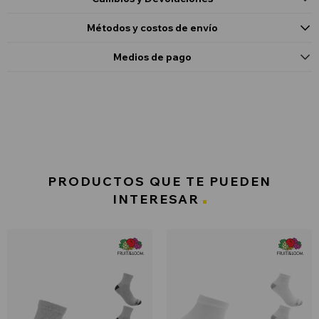
Métodos y costos de envío
Medios de pago
PRODUCTOS QUE TE PUEDEN
INTERESAR