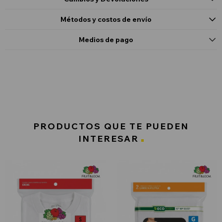
Métodos y costos de envío
Medios de pago
PRODUCTOS QUE TE PUEDEN
INTERESAR