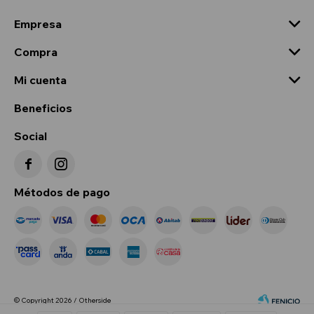
Empresa
Compra
Mi cuenta
Beneficios
Social


Métodos de pago
© Copyright 2026 / Otherside