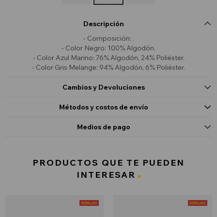
Descripción
- Composición: .
- Color Negro: 100% Algodón.
- Color Azul Marino: 76% Algodón, 24% Poliéster.
- Color Gris Melange: 94% Algodón, 6% Poliéster.
Cambios y Devoluciones
Métodos y costos de envío
Medios de pago
PRODUCTOS QUE TE PUEDEN
INTERESAR