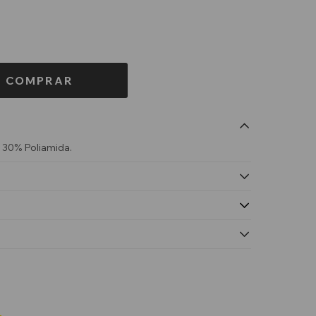
COMPRAR
, 30% Poliamida.