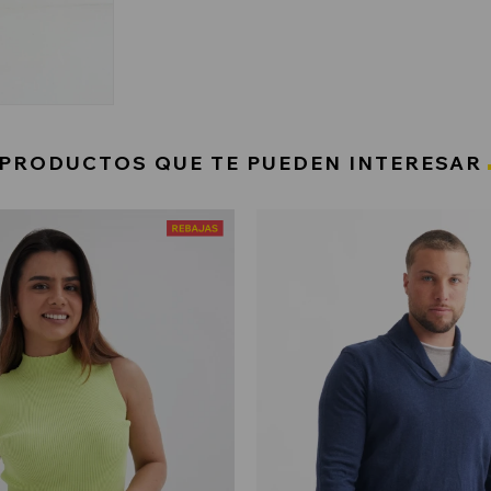
PRODUCTOS QUE TE PUEDEN INTERESAR