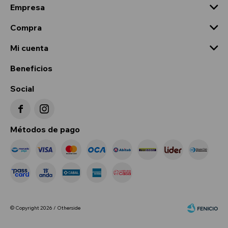
Empresa
Compra
Mi cuenta
Beneficios
Social


Métodos de pago
© Copyright 2026 / Otherside