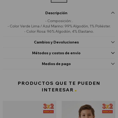
Descripción
- Composición: .
- Color Verde Lima / Azul Marino: 99% Algodón, 1% Poliéster.
- Color Rosa: 96% Algodón, 4% Elastano.
Cambios y Devoluciones
Métodos y costos de envío
Medios de pago
PRODUCTOS QUE TE PUEDEN
INTERESAR