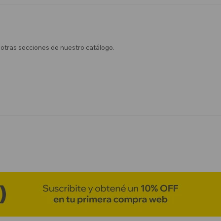
n otras secciones de nuestro catálogo.