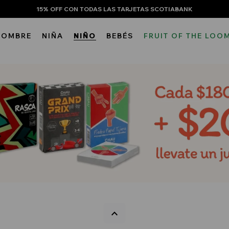
15% OFF CON TODAS LAS TARJETAS SCOTIABANK
HOMBRE
NIÑA
NIÑO
BEBÉS
FRUIT OF THE LOO