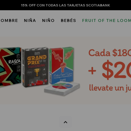
15% OFF CON TODAS LAS TARJETAS SCOTIABANK
HOMBRE
NIÑA
NIÑO
BEBÉS
FRUIT OF THE LOO