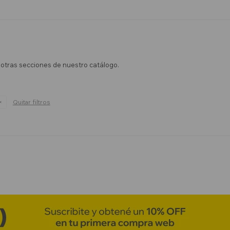
n otras secciones de nuestro catálogo.
Quitar filtros