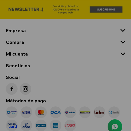
Empresa
Compra
Mi cuenta
Beneficios
Social


Métodos de pago