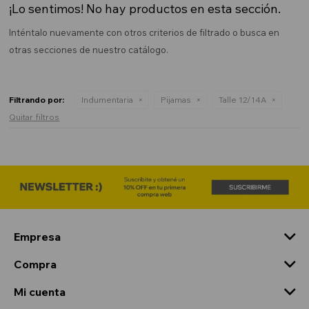
¡Lo sentimos! No hay productos en esta sección.
Inténtalo nuevamente con otros criterios de filtrado o busca en
otras secciones de nuestro catálogo.
Filtrando por:
Indumentaria
Pijamas
Talle 12/14A
Quitar filtros
Empresa
Compra
Mi cuenta